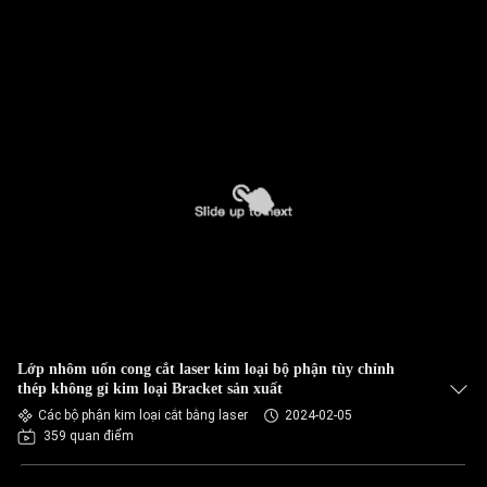
Lớp nhôm uốn cong cắt laser kim loại bộ phận tùy chỉnh
thép không gỉ kim loại Bracket sản xuất
Các bộ phận kim loại cắt bằng laser
2024-02-05
359 quan điểm