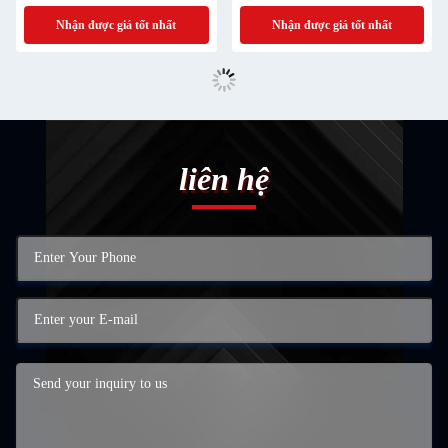
Nhận được giá tốt nhất
Nhận được giá tốt nhất
liên hệ