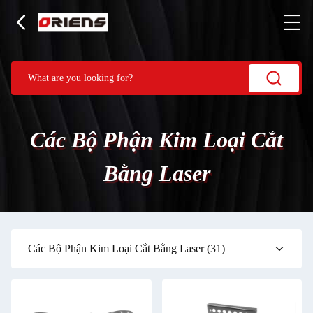
Các Bộ Phận Kim Loại Cắt
Bằng Laser
Các Bộ Phận Kim Loại Cắt Bằng Laser
(31)