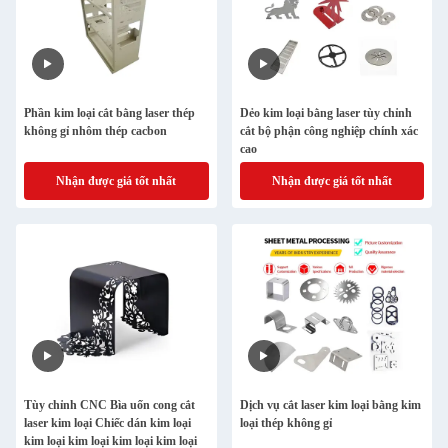
Phần kim loại cắt bằng laser thép
Dẻo kim loại bằng laser tùy chỉnh
không gỉ nhôm thép cacbon
cắt bộ phận công nghiệp chính xác
cao
Nhận được giá tốt nhất
Nhận được giá tốt nhất
Tùy chỉnh CNC Bìa uốn cong cắt
Dịch vụ cắt laser kim loại bằng kim
laser kim loại Chiếc dán kim loại
loại thép không gỉ
kim loại kim loại kim loại kim loại