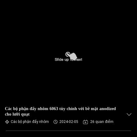
Các bộ phận đẩy nhôm 6063 tùy chỉnh với bề mặt anodized
cho lưỡi quạt
Các bộ phận đẩy nhôm
2024-02-05
26 quan điểm