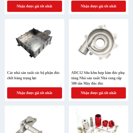
Nhận được giá tốt nhất
Nhận được giá tốt nhất
Các nhà sản xuất các bộ phận đúc
ADC12 Sữa kẽm hợp kim đúc phụ
chết bằng trọng lực
tùng Nhà sản xuất Nhà cung cấp
500 tấn Máy đúc đúc
Nhận được giá tốt nhất
Nhận được giá tốt nhất