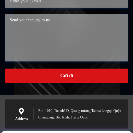
Gửi đi
Rm. 1010, Tòa nhà D, Quảng trường Taihua Longqi, Quận
Changping, Bắc Kinh, Trung Quốc
Address