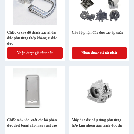
Chiếc xe cao độ chính xác nhôm
Các bộ phận đúc đúc cao áp suất
đúc phụ tùng thép không gỉ đúc
đúc
Nhận được giá tốt nhất
Nhận được giá tốt nhất
Chiếc máy sản xuất các bộ phận
Máy đúc die phụ tùng phụ tùng
đúc chết bằng nhôm áp suất cao
hợp kim nhôm quá trình đúc die