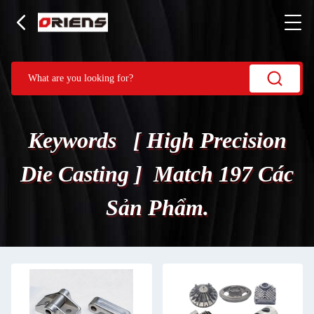
Keywords [ High Precision
Die Casting ] Match 197 Các
Sản Phẩm.