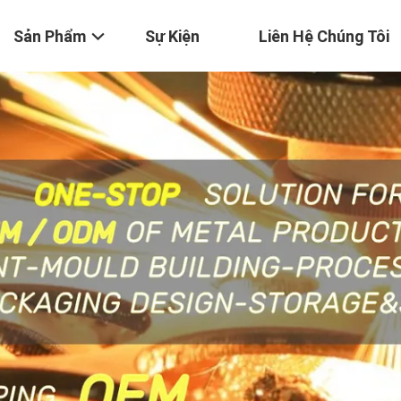
Sản Phẩm
Sự Kiện
Liên Hệ Chúng Tôi