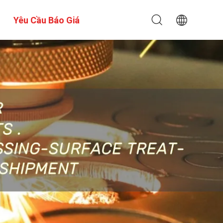
Yêu Cầu Báo Giá