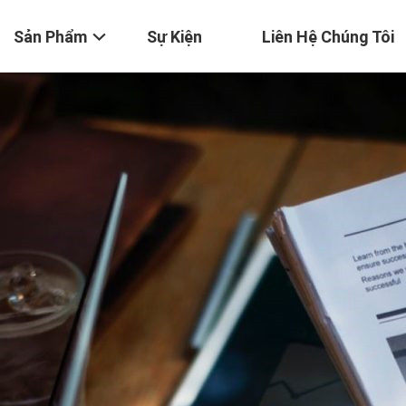
Sản Phẩm
Sự Kiện
Liên Hệ Chúng Tôi