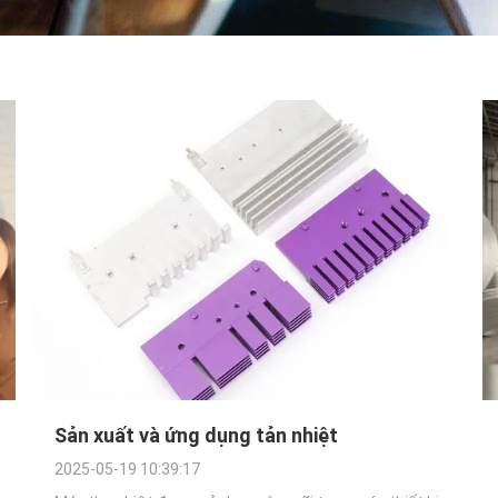
Sản xuất và ứng dụng tản nhiệt
2025-05-19 10:39:17