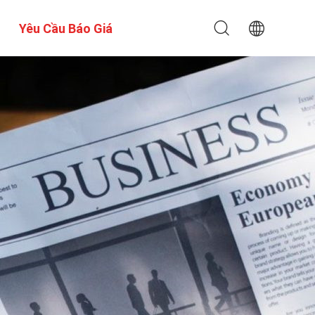
Yêu Cầu Báo Giá