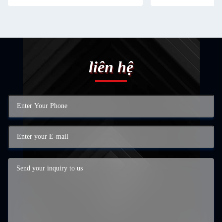
liên hệ