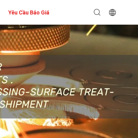
Yêu Cầu Báo Giá