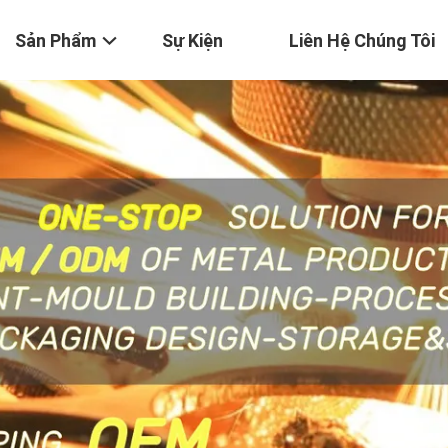
Sản Phẩm
Sự Kiện
Liên Hệ Chúng Tôi