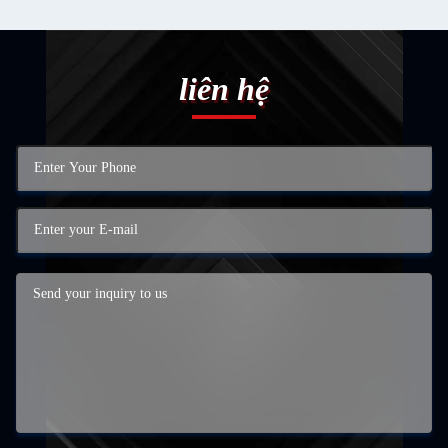
liên hệ