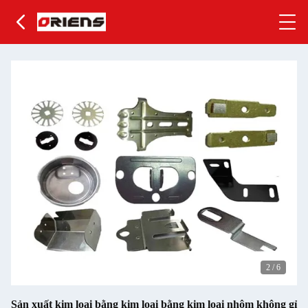
2
/
6
Sản xuất kim loại bằng kim loại bằng kim loại nhôm không gỉ