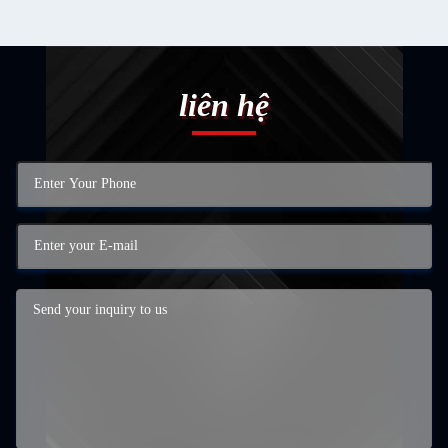
liên hệ