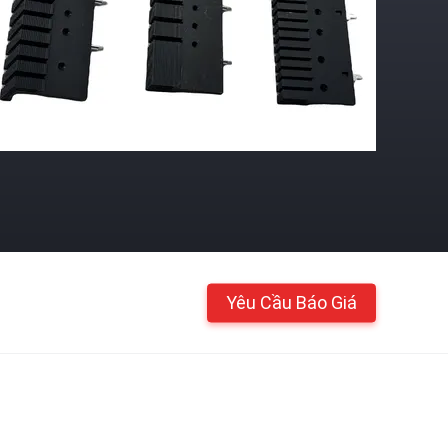
Yêu Cầu Báo Giá