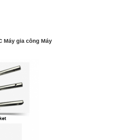
C Máy gia công Máy 