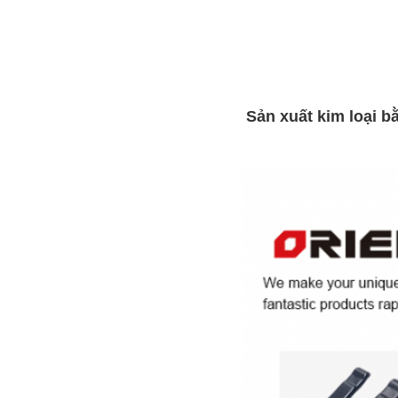
Sản xuất kim loại b