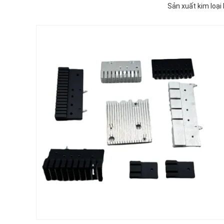
Sản xuất kim loại