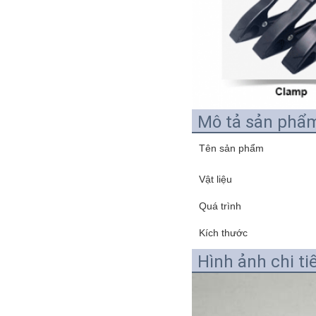
Mô tả sản phẩ
Tên sản phẩm
Vật liệu
Quá trình
Kích thước
Hình ảnh chi ti