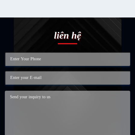
liên hệ