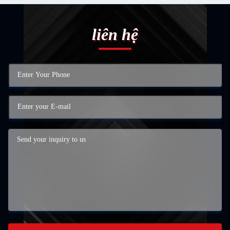
liên hệ