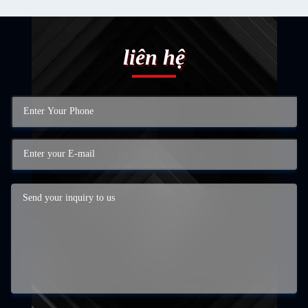
liên hệ