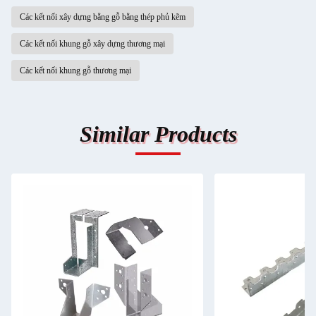
Các kết nối xây dựng bằng gỗ bằng thép phủ kẽm
Các kết nối khung gỗ xây dựng thương mại
Các kết nối khung gỗ thương mại
Similar Products