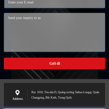
Gửi đi
Rm. 1010, Tòa nhà D, Quảng trường Taihua Longqi, Quận
Changping, Bắc Kinh, Trung Quốc
Address