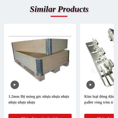
Similar Products
1.2mm Độ mỏng góc nhựa nhựa nhựa
Kim loại đóng dấu v
nhựa nhựa nhựa
pallet vòng tròn ủ g