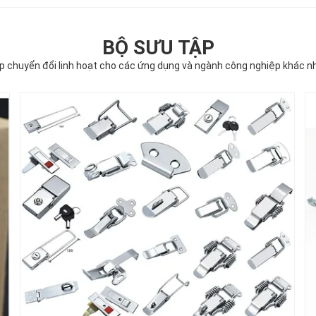
BỘ SƯU TẬP
p chuyển đổi linh hoạt cho các ứng dụng và ngành công nghiệp khác n