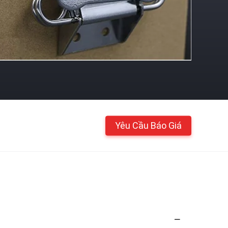
Yêu Cầu Báo Giá