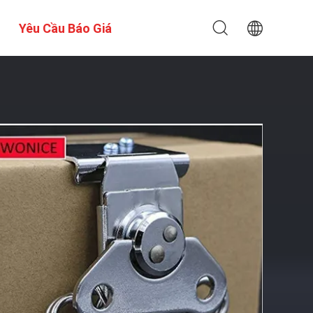
Yêu Cầu Báo Giá