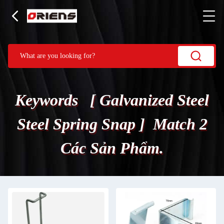
Keywords [ Galvanized Steel
Steel Spring Snap ] Match 2
Các Sản Phẩm.