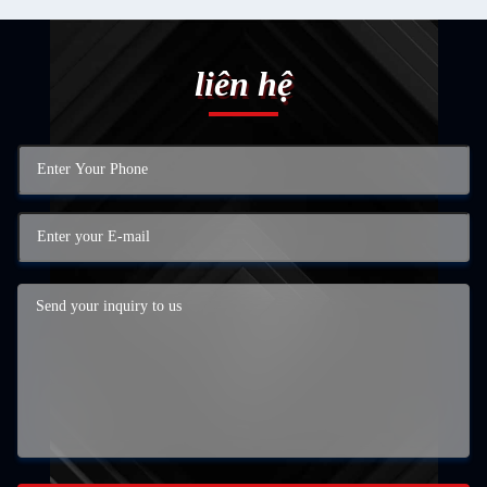
liên hệ